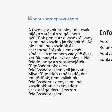
A fozosjatekok.hu oldalunk csak
Inf
tájékoztatásul szolgál, nem
gyűjtünk pénzt az olvasóktól vagy
Autor
az online kaszinó játékosoktól. Az
oldal online kaszinók és
Rólun
szerencsejátékok elemzését
Adatvé
kínálja. Ha még nem vagy 18 éves,
kérjük, hagyd el ezt az oldalt. Ne
Sütikr
feledd, hogy a szerencsejáték
függőséget okoz, és
felelősségteljesen kell játszani!
Mivel független tanácsadóként
működünk, nem vállalunk
felelősséget az egyes online
kaszinókban elszenvedett
veszteségeidért. Játsszon
felelősségteljesen!