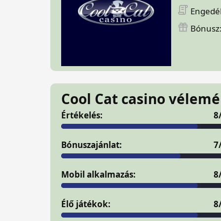
Engedél
Bónusz
Cool Cat casino vélem
Értékelés:
8
Bónuszajánlat:
7
Mobil alkalmazás:
8
Élő játékok:
8