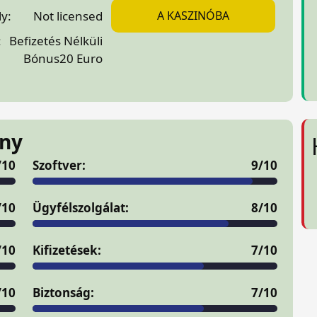
y:
Not licensed
A KASZINÓBA
:
Befizetés Nélküli
Bónus20 Euro
ény
/10
Szoftver:
9/10
/10
Ügyfélszolgálat:
8/10
/10
Kifizetések:
7/10
/10
Biztonság:
7/10