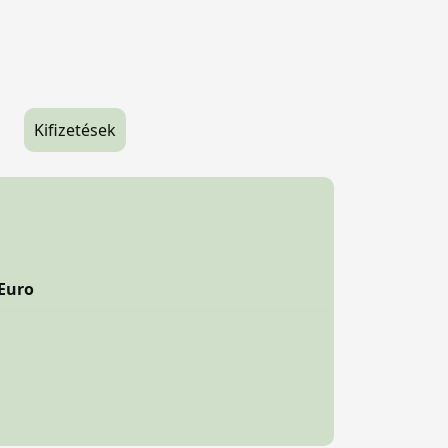
Kifizetések
 Euro