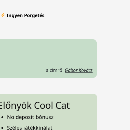
z
Ingyen Pörgetés
a címről
Gábor Kovács
Előnyök Cool Cat
No deposit bónusz
Széles játékkínálat