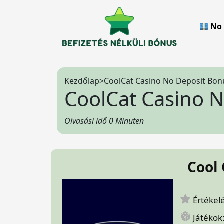
No 
Kezdőlap
>
CoolCat Casino No Deposit Bon
CoolCat Casino 
Olvasási idő 0 Minuten
Cool 
Értékel
Játékok