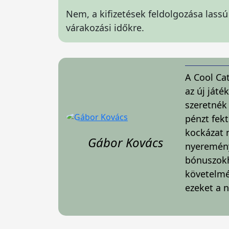
Nem, a kifizetések feldolgozása lassú
várakozási időkre.
A Cool Ca
az új ját
szeretnék 
pénzt fekt
kockázat n
Gábor Kovács
nyeremény
bónuszok
követelmé
ezeket a 