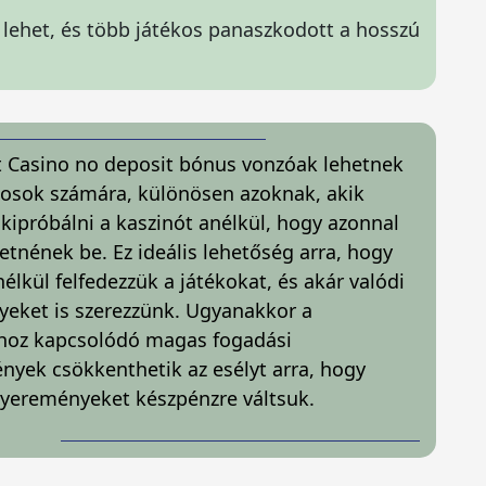
 lehet, és több játékos panaszkodott a hosszú
t Casino no deposit bónus vonzóak lehetnek
ékosok számára, különösen azoknak, akik
kipróbálni a kaszinót anélkül, hogy azonnal
etnének be. Ez ideális lehetőség arra, hogy
élkül felfedezzük a játékokat, és akár valódi
eket is szerezzünk. Ugyanakkor a
hoz kapcsolódó magas fogadási
nyek csökkenthetik az esélyt arra, hogy
nyereményeket készpénzre váltsuk.