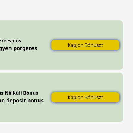
Freespins
Kapjon Bónuszt
ngyen porgetes
és Nélküli Bónus
Kapjon Bónuszt
no deposit bonus