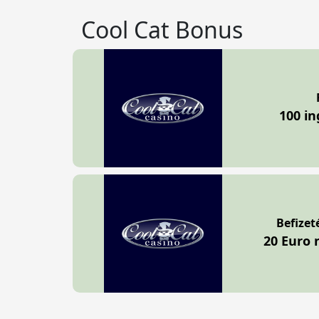
Cool Cat Bonus
100 i
Befizet
20 Euro 